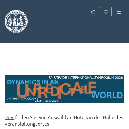
Zur Startseite
Hier
finden Sie eine Auswahl an Hotels in der Nähe des
Veranstaltungsortes.